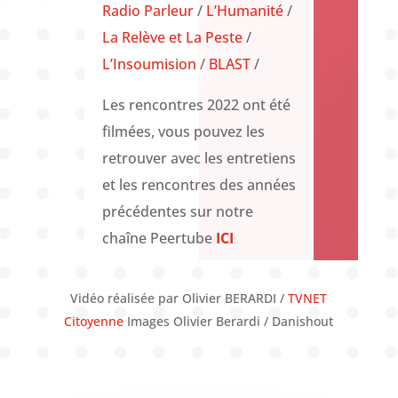
Radio Parleur
/
L’Humanité
/
La Relève et La Peste
/
L’Insoumision
/
BLAST
/
Les rencontres 2022 ont été
filmées, vous pouvez les
retrouver avec les entretiens
et les rencontres des années
précédentes sur notre
chaîne Peertube
ICI
Vidéo réalisée par Olivier BERARDI /
TVNET
Citoyenne
Images Olivier Berardi / Danishout