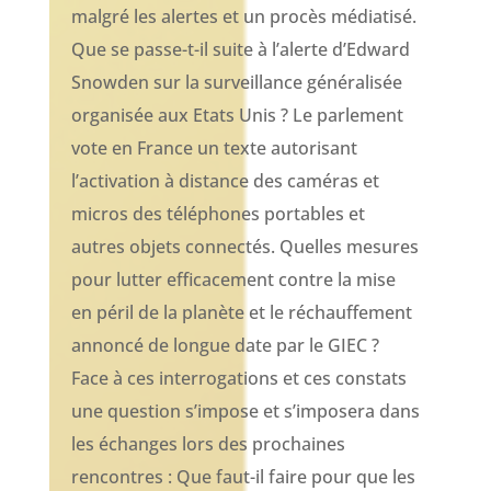
malgré les alertes et un procès médiatisé.
Que se passe-t-il suite à l’alerte d’Edward
Snowden sur la surveillance généralisée
organisée aux Etats Unis ? Le parlement
vote en France un texte autorisant
l’activation à distance des caméras et
micros des téléphones portables et
autres objets connectés. Quelles mesures
pour lutter efficacement contre la mise
en péril de la planète et le réchauffement
annoncé de longue date par le GIEC ?
Face à ces interrogations et ces constats
une question s’impose et s’imposera dans
les échanges lors des prochaines
rencontres : Que faut-il faire pour que les