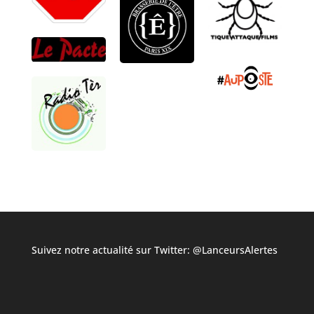
Suivez notre actualité sur Twitter:
@LanceursAlertes