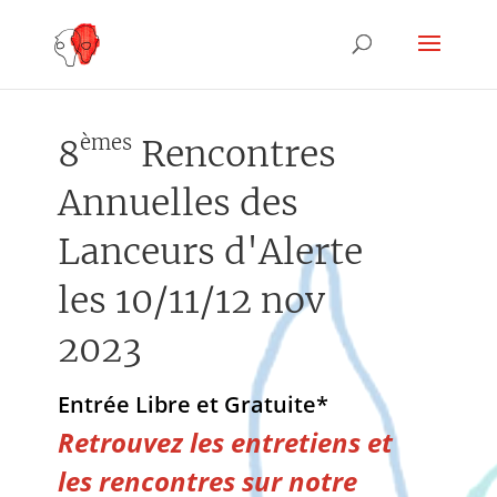
èmes
8
Rencontres
Annuelles des
Lanceurs d'Alerte
les 10/11/12 nov
2023
Entrée Libre et Gratuite*
Retrouvez les entretiens et
les rencontres sur notre