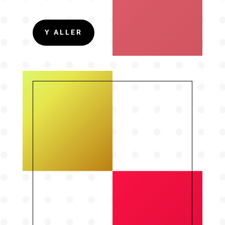
Y ALLER