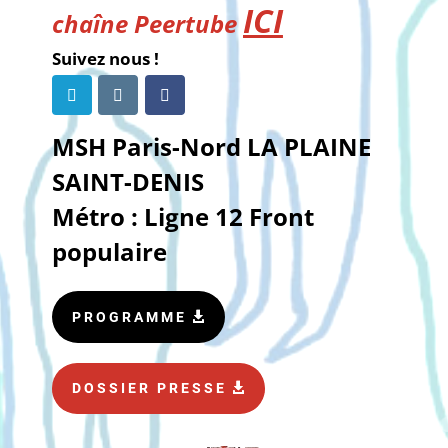
ICI
chaîne Peertube
Suivez nous !
MSH Paris-Nord LA PLAINE
SAINT-DENIS
Métro : Ligne 12 Front
populaire
PROGRAMME
DOSSIER PRESSE