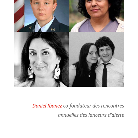
Daniel Ibanez
co-fondateur des rencontres
annuelles des lanceurs d’alerte