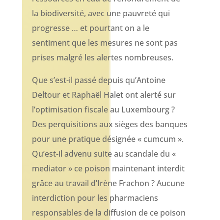
la biodiversité, avec une pauvreté qui
progresse … et pourtant on a le
sentiment que les mesures ne sont pas
prises malgré les alertes nombreuses.
Que s’est-il passé depuis qu’Antoine
Deltour et Raphaël Halet ont alerté sur
l’optimisation fiscale au Luxembourg ?
Des perquisitions aux sièges des banques
pour une pratique désignée « cumcum ».
Qu’est-il advenu suite au scandale du «
mediator » ce poison maintenant interdit
grâce au travail d’Irène Frachon ? Aucune
interdiction pour les pharmaciens
responsables de la diffusion de ce poison