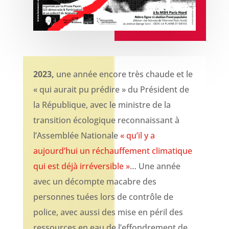
2023,
une année encore très chaude et le
« qui aurait pu prédire » du Président de
la République, avec le ministre de la
transition écologique reconnaissant à
l’Assemblée Nationale
« qu’il y a
aujourd’hui un réchauffement climatique
qui est déjà irréversible »
… Une année
avec un décompte macabre des
personnes tuées lors de contrôle de
police, avec aussi des mise en péril des
ressources en eau de l’effondrement de