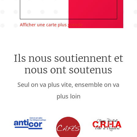
Afficher une carte plus grande
Ils nous soutiennent et
nous ont soutenus
Seul on va plus vite, ensemble on va
plus loin