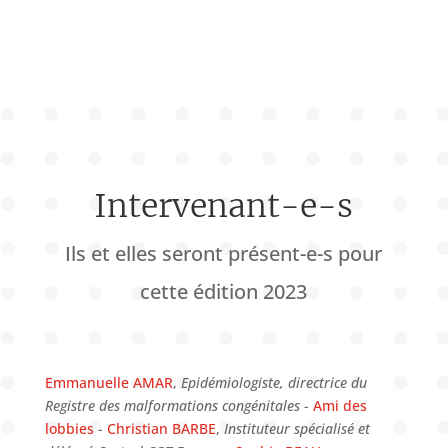
Intervenant-e-s
Ils et elles seront présent-e-s pour
cette édition 2023
Emmanuelle AMAR
,
Epidémiologiste, directrice du
Registre des malformations congénitales
-
Ami des
lobbies
-
Christian BARBE
,
Instituteur spécialisé et