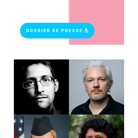
DOSSIER DE PRESSE