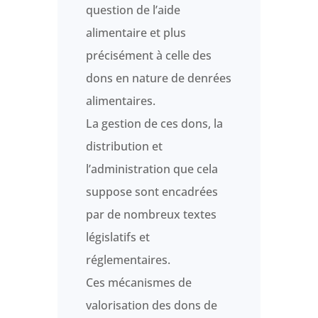
question de l’aide
alimentaire et plus
précisément à celle des
dons en nature de denrées
alimentaires.
La gestion de ces dons, la
distribution et
l’administration que cela
suppose sont encadrées
par de nombreux textes
législatifs et
réglementaires.
Ces mécanismes de
valorisation des dons de