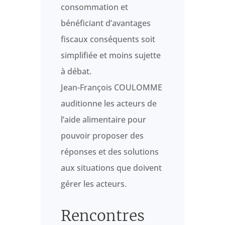
consommation et
bénéficiant d’avantages
fiscaux conséquents soit
simplifiée et moins sujette
à débat.
Jean-François COULOMME
auditionne les acteurs de
l’aide alimentaire pour
pouvoir proposer des
réponses et des solutions
aux situations que doivent
gérer les acteurs.
Rencontres