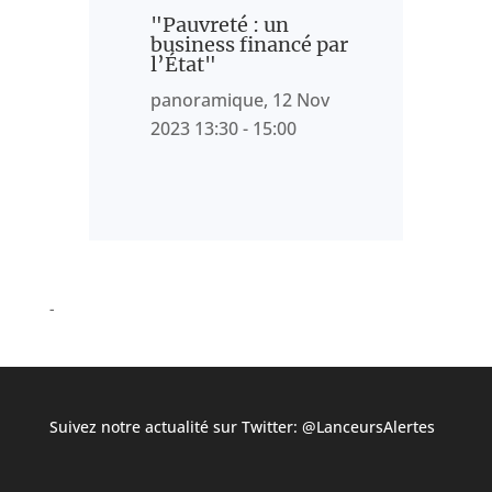
"Pauvreté : un
business financé par
l’État"
panoramique, 12 Nov
2023 13:30 - 15:00
Suivez notre actualité sur Twitter:
@LanceursAlertes