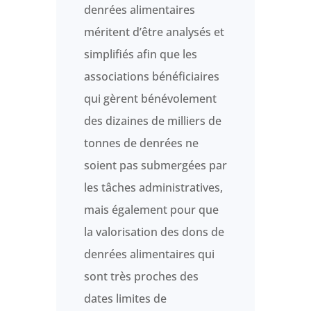
denrées alimentaires
méritent d’être analysés et
simplifiés afin que les
associations bénéficiaires
qui gèrent bénévolement
des dizaines de milliers de
tonnes de denrées ne
soient pas submergées par
les tâches administratives,
mais également pour que
la valorisation des dons de
denrées alimentaires qui
sont très proches des
dates limites de