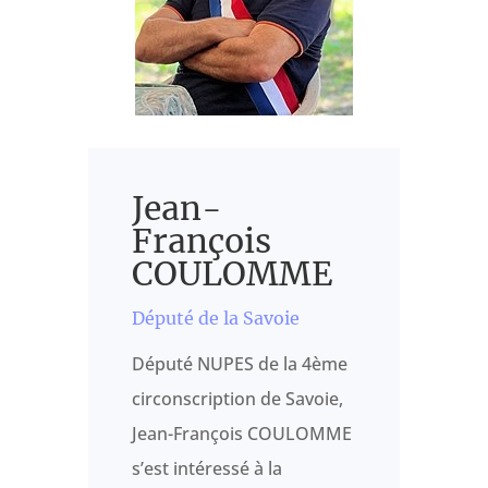
Jean-
François
COULOMME
Député de la Savoie
Député NUPES de la 4ème
circonscription de Savoie,
Jean-François COULOMME
s’est intéressé à la