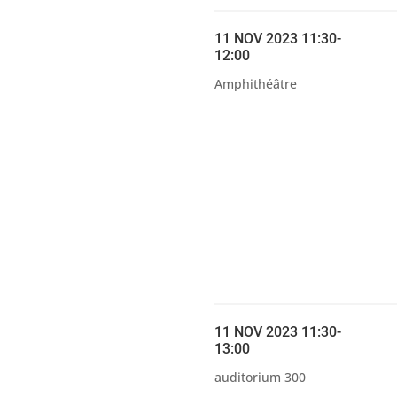
11 NOV 2023 11:30-
12:00
Amphithéâtre
11 NOV 2023 11:30-
13:00
auditorium 300