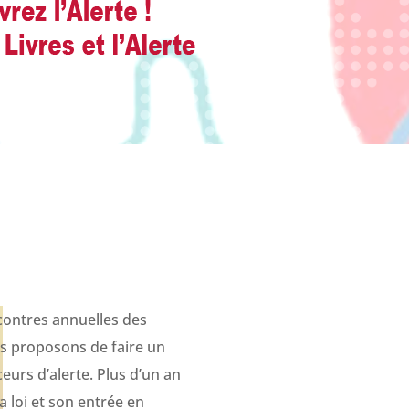
contres annuelles des
us proposons de faire un
nceurs d’alerte. Plus d’un an
a loi et son entrée en