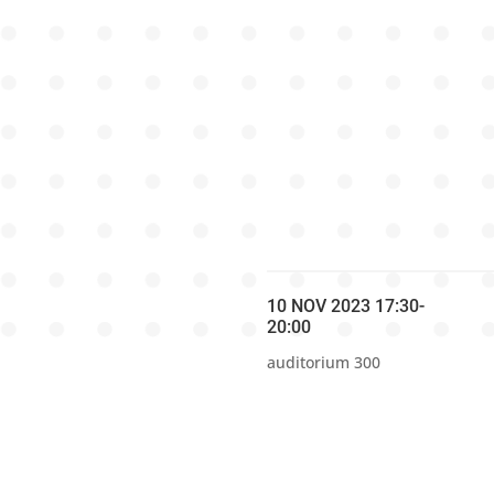
10 NOV 2023 17:30-
20:00
auditorium 300