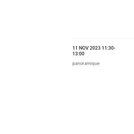
11 NOV 2023 11:30-
13:00
panoramique