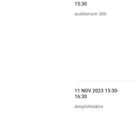
15:30
auditorium 300
11 NOV 2023 15:30-
16:30
Amphithéâtre