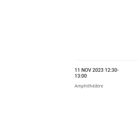
11 NOV 2023 12:30-
13:00
Amphithéâtre