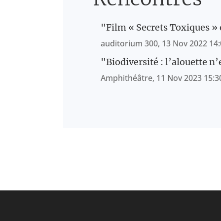
"Film « Secrets Toxiques » 
auditorium 300, 13 Nov 2022 14:
"Biodiversité : l’alouette n
Amphithéâtre, 11 Nov 2023 15:30