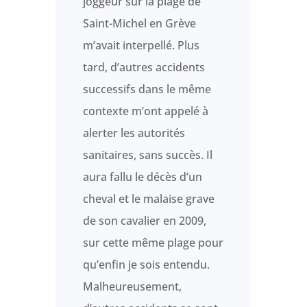
joggeur sur la plage de
Saint-Michel en Grève
m’avait interpellé. Plus
tard, d’autres accidents
successifs dans le même
contexte m’ont appelé à
alerter les autorités
sanitaires, sans succès. Il
aura fallu le décès d’un
cheval et le malaise grave
de son cavalier en 2009,
sur cette même plage pour
qu’enfin je sois entendu.
Malheureusement,