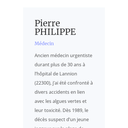
Pierre
PHILIPPE
Médecin
Ancien médecin urgentiste
durant plus de 30 ans à
l’hôpital de Lannion
(22300), j’ai été confronté à
divers accidents en lien
avec les algues vertes et
leur toxicité. Dès 1989, le
décès suspect d’un jeune