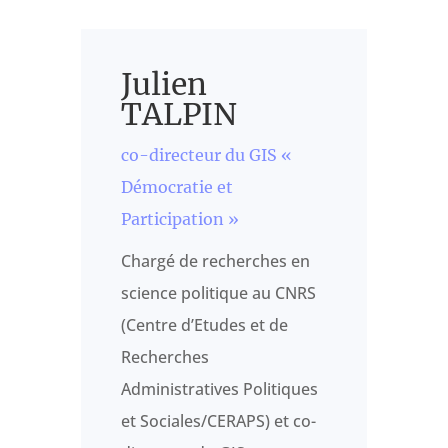
Julien
TALPIN
co-directeur du GIS «
Démocratie et
Participation »
Chargé de recherches en
science politique au CNRS
(Centre d’Etudes et de
Recherches
Administratives Politiques
et Sociales/CERAPS) et co-