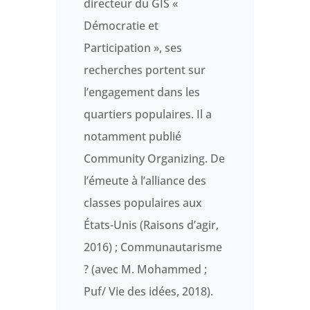
directeur du GIS «
Démocratie et
Participation », ses
recherches portent sur
l’engagement dans les
quartiers populaires. Il a
notamment publié
Community Organizing. De
l’émeute à l’alliance des
classes populaires aux
États-Unis (Raisons d’agir,
2016) ; Communautarisme
? (avec M. Mohammed ;
Puf/ Vie des idées, 2018).