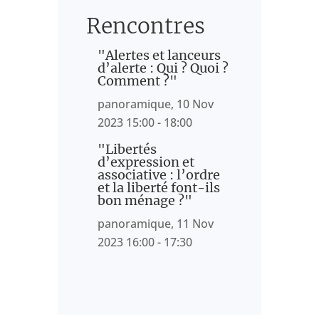
Rencontres
"Alertes et lanceurs
d’alerte : Qui ? Quoi ?
Comment ?"
panoramique, 10 Nov
2023 15:00 - 18:00
"Libertés
d’expression et
associative : l’ordre
et la liberté font-ils
bon ménage ?"
panoramique, 11 Nov
2023 16:00 - 17:30