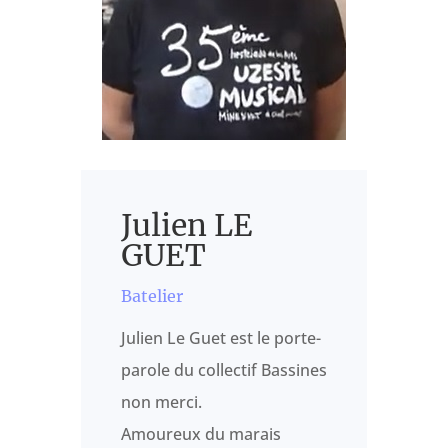
Julien LE
GUET
Batelier
Julien Le Guet est le porte-
parole du collectif Bassines
non merci.
Amoureux du marais