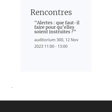
Rencontres
"Alertes : que faut-il
faire pour qu’elles
soient instruites ?"
auditorium 300, 12 Nov
2023 11:00 - 13:00