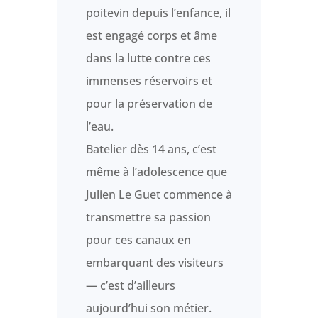
poitevin depuis l’enfance, il
est engagé corps et âme
dans la lutte contre ces
immenses réservoirs et
pour la préservation de
l’eau.
Batelier dès 14 ans, c’est
même à l’adolescence que
Julien Le Guet commence à
transmettre sa passion
pour ces canaux en
embarquant des visiteurs
— c’est d’ailleurs
aujourd’hui son métier.