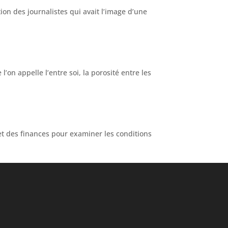
on des journalistes qui avait l’image d’une
l’on appelle l’entre soi, la porosité entre les
et des finances pour examiner les conditions