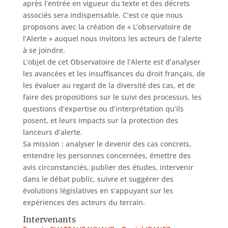
après l’entrée en vigueur du texte et des décrets
associés sera indispensable. C’est ce que nous
proposons avec la création de « L’observatoire de
l’Alerte » auquel nous invitons les acteurs de l’alerte
à se joindre.
L’objet de cet Observatoire de l’Alerte est d’analyser
les avancées et les insuffisances du droit français, de
les évaluer au regard de la diversité des cas, et de
faire des propositions sur le suivi des processus, les
questions d’expertise ou d’interprétation qu’ils
posent, et leurs impacts sur la protection des
lanceurs d’alerte.
Sa mission : analyser le devenir des cas concrets,
entendre les personnes concernées, émettre des
avis circonstanciés, publier des études, intervenir
dans le débat public, suivre et suggérer des
évolutions législatives en s’appuyant sur les
expériences des acteurs du terrain.
Intervenants