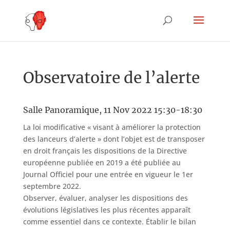
Observatoire de l’alerte
Salle Panoramique, 11 Nov 2022 15:30-18:30
La loi modificative « visant à améliorer la protection
des lanceurs d’alerte » dont l’objet est de transposer
en droit français les dispositions de la Directive
européenne publiée en 2019 a été publiée au
Journal Officiel pour une entrée en vigueur le 1er
septembre 2022.
Observer, évaluer, analyser les dispositions des
évolutions législatives les plus récentes apparaît
comme essentiel dans ce contexte. Établir le bilan