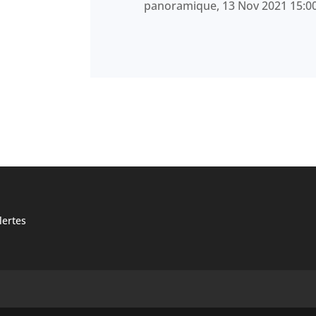
panoramique, 13 Nov 2021 15:00
ertes