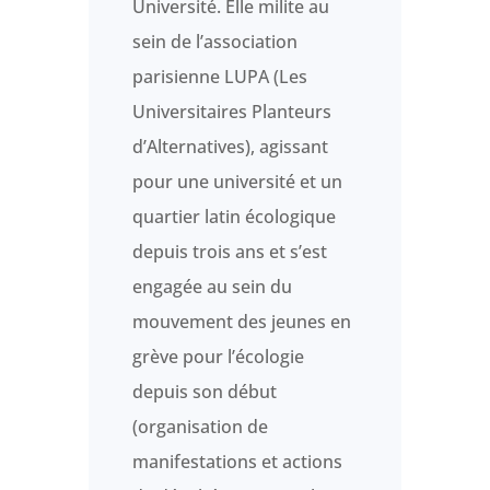
Université. Elle milite au
sein de l’association
parisienne LUPA (Les
Universitaires Planteurs
d’Alternatives), agissant
pour une université et un
quartier latin écologique
depuis trois ans et s’est
engagée au sein du
mouvement des jeunes en
grève pour l’écologie
depuis son début
(organisation de
manifestations et actions