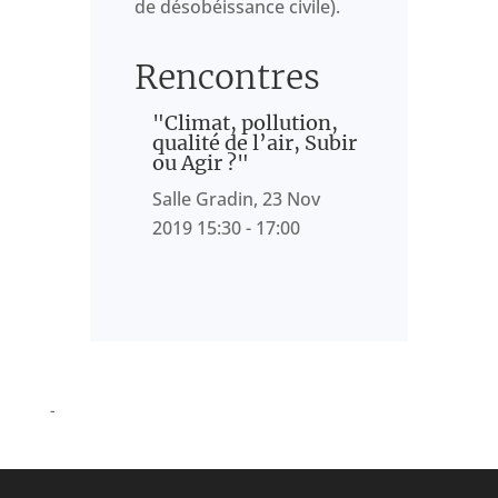
de désobéissance civile).
Rencontres
"Climat, pollution,
qualité de l’air, Subir
ou Agir ?"
Salle Gradin, 23 Nov
2019 15:30 - 17:00