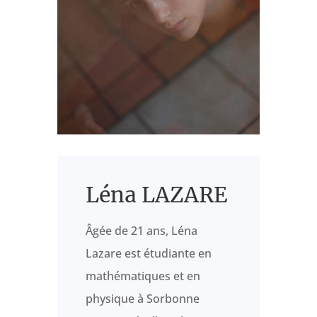
Léna LAZARE
Âgée de 21 ans, Léna
Lazare est étudiante en
mathématiques et en
physique à Sorbonne