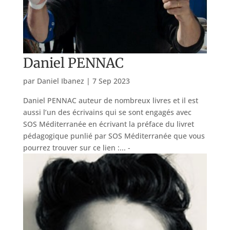
Daniel PENNAC
par
Daniel Ibanez
|
7 Sep 2023
Daniel PENNAC auteur de nombreux livres et il est
aussi l’un des écrivains qui se sont engagés avec
SOS Méditerranée en écrivant la préface du livret
pédagogique punlié par SOS Méditerranée que vous
pourrez trouver sur ce lien :...