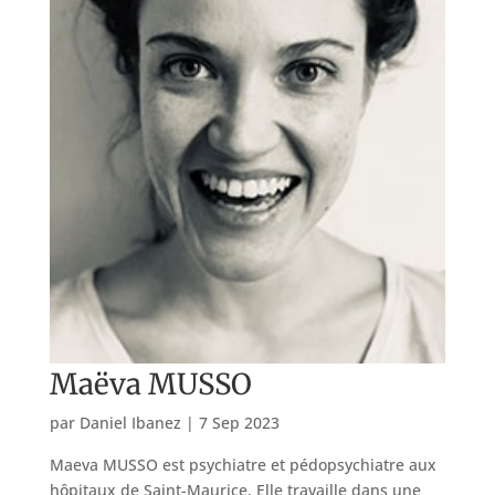
Maëva MUSSO
par
Daniel Ibanez
|
7 Sep 2023
Maeva MUSSO est psychiatre et pédopsychiatre aux
hôpitaux de Saint-Maurice. Elle travaille dans une