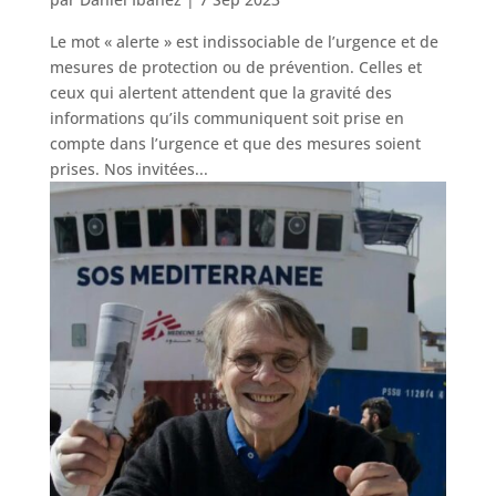
Le mot « alerte » est indissociable de l’urgence et de
mesures de protection ou de prévention. Celles et
ceux qui alertent attendent que la gravité des
informations qu’ils communiquent soit prise en
compte dans l’urgence et que des mesures soient
prises. Nos invitées...