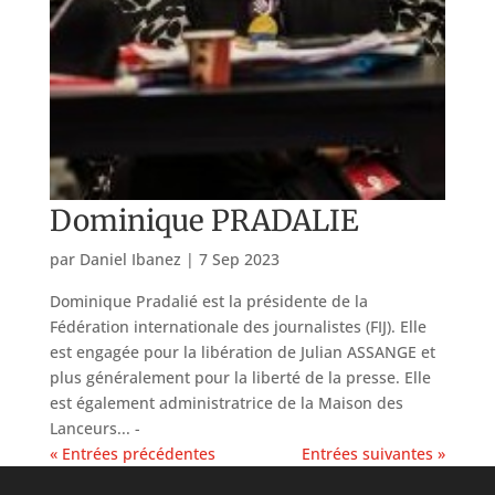
Dominique PRADALIE
par
Daniel Ibanez
|
7 Sep 2023
Dominique Pradalié est la présidente de la
Fédération internationale des journalistes (FIJ). Elle
est engagée pour la libération de Julian ASSANGE et
plus généralement pour la liberté de la presse. Elle
est également administratrice de la Maison des
Lanceurs...
« Entrées précédentes
Entrées suivantes »