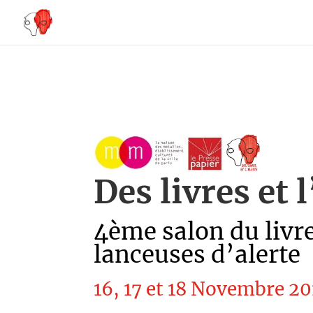
Des livres et l
4ème salon du livre
lanceuses d’alerte
16, 17 et 18 Novembre 20