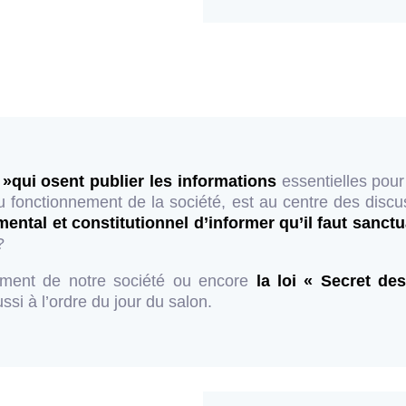
 »qui osent publier les informations
essentielles pour
 fonctionnement de la société, est au centre des discu
mental et constitutionnel d’informer qu’il faut sanctu
?
nnement de notre société ou encore
la loi « Secret de
ussi à l’ordre du jour du salon.