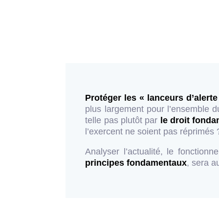
Protéger les « lanceurs d’alerte
plus largement pour l’ensemble du
telle pas plutôt par
le droit fonda
l’exercent ne soient pas réprimés 
Analyser l’actualité, le fonctio
principes fondamentaux
, sera a