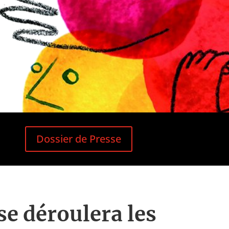
Dossier de Presse
se déroulera les