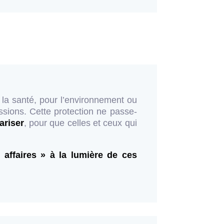
 la santé, pour l’environnement ou
ssions. Cette protection ne passe-
ariser
, pour que celles et ceux qui
s affaires » à la lumière de ces