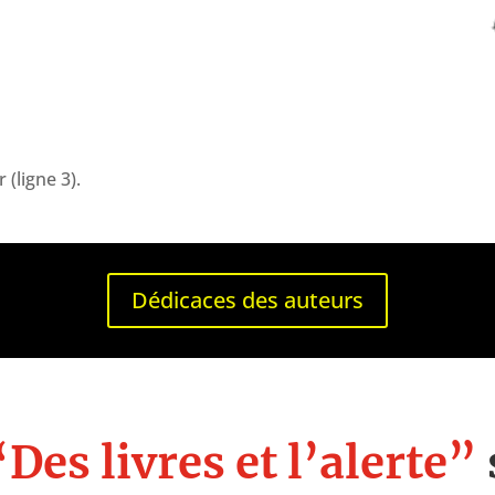
(ligne 3).
Dédicaces des auteurs
Des livres et l’alerte”