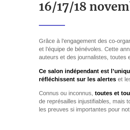
16/17/18 novemb
Grâce à l’engagement des co-organi
et l’équipe de bénévoles. Cette an
auteurs et des journalistes, toutes 
Ce salon indépendant est l’uniqu
réfléchissent sur les alertes
et le
Connus ou inconnus,
toutes et tou
de représailles injustifiables, mais 
les preuves si importantes pour not