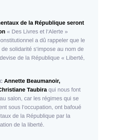
entaux de la République seront
on
« Des Livres et l’Alerte »
onstitutionnel a dû rappeler que le
et de solidarité s’impose au nom de
 devise de la République « Liberté,
ec
Annette Beaumanoir,
Christiane Taubira
qui nous font
 au salon, car les régimes qui se
nt sous l’occupation, ont bafoué
taux de la République par la
ation de la liberté.