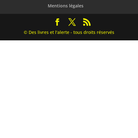
Mentions légales
© Des livres et l'alerte - tous droits réservés