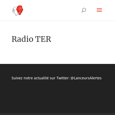
Radio TER
Suivez notre actualité sur Twitter:
@LanceursAlertes