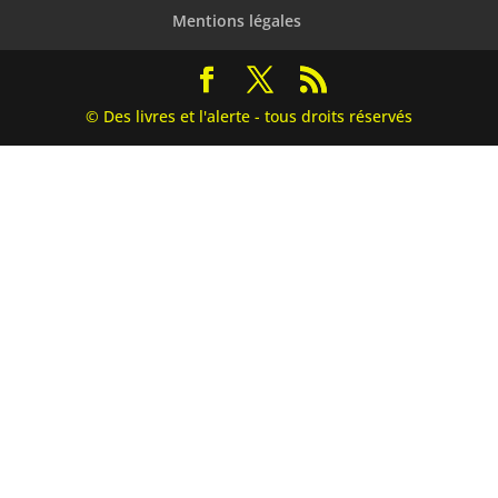
Mentions légales
© Des livres et l'alerte - tous droits réservés