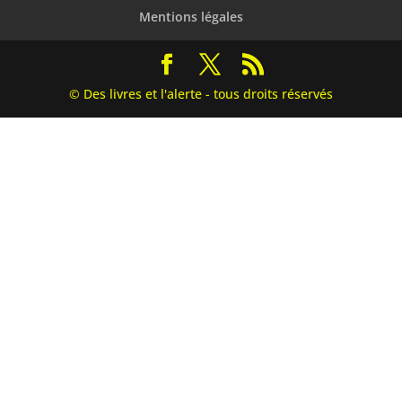
Mentions légales
© Des livres et l'alerte - tous droits réservés