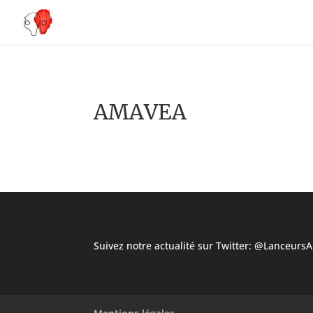
AMAVEA
Suivez notre actualité sur Twitter:
@LanceursAl