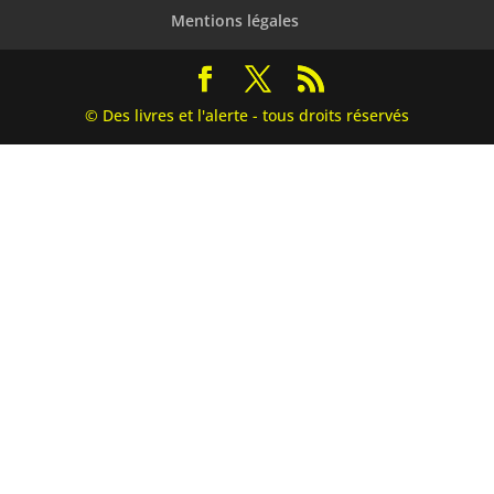
Mentions légales
© Des livres et l'alerte - tous droits réservés