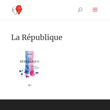
La République