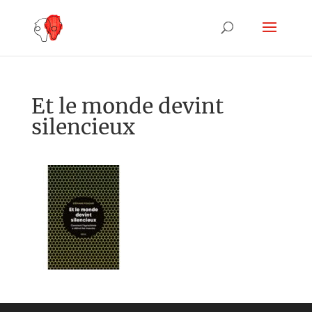
Et le monde devint
silencieux