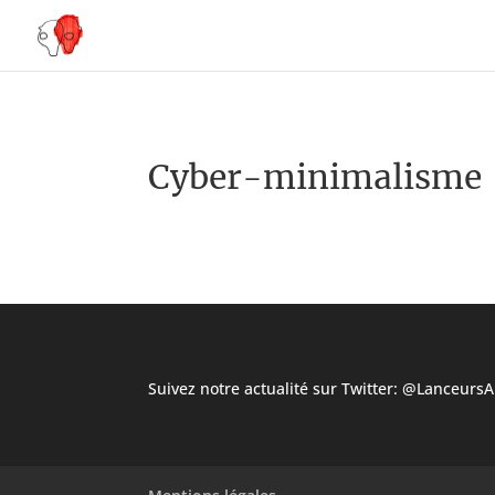
Cyber-minimalisme
Suivez notre actualité sur Twitter:
@LanceursAl