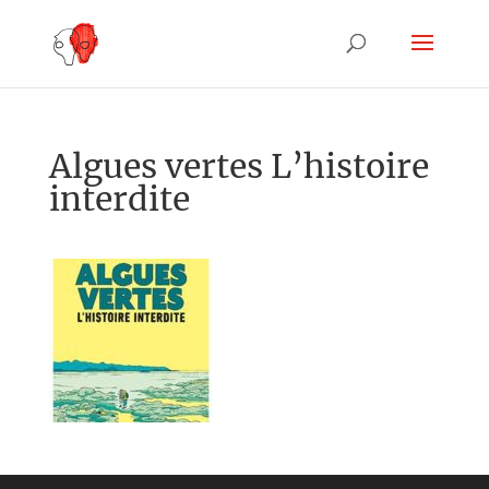
Algues vertes L’histoire
interdite