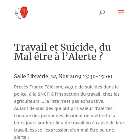
Travail et Suicide, du
Mal être à l’Alerte ?
Salle Librairie, 24 Nov 2019 13:30-15:00
Procès France Télécom, vague de suicides dans la
police, à la SNCF, à l’inspection du travail, chez les
agriculteurs … la liste n’est pas exhaustive.
Autant de suicides qui ont pris valeur d’alertes.
Lorsque des personnes décident de mettre fin à
leurs jours sur leur lieu de travail ou à cause de leur
travail, est-ce l’expression d’un mal être ou une
alerte ?