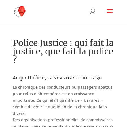
Police Justice : qui fait la
justice, que fait la police
?
Amphithéâtre, 12 Nov 2022 11:00-12:30
La chronique des conducteurs ou passagers abattus
pour refus d’obtempérer est en croissance
importante. Ce qui était qualifié de « bavures »
semble devenir le quotidien de la chronique faits
divers.
Des organisations professionnelles de commissaires
ou de policiers se répandent sur les réseaux sociaux