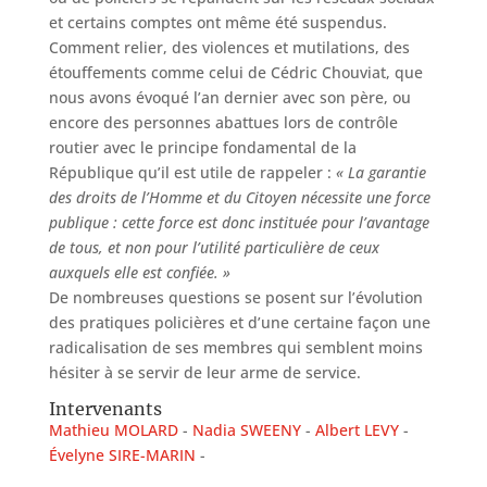
et certains comptes ont même été suspendus.
Comment relier, des violences et mutilations, des
étouffements comme celui de Cédric Chouviat, que
nous avons évoqué l’an dernier avec son père, ou
encore des personnes abattues lors de contrôle
routier avec le principe fondamental de la
République qu’il est utile de rappeler :
« La garantie
des droits de l’Homme et du Citoyen nécessite une force
publique : cette force est donc instituée pour l’avantage
de tous, et non pour l’utilité particulière de ceux
auxquels elle est confiée. »
De nombreuses questions se posent sur l’évolution
des pratiques policières et d’une certaine façon une
radicalisation de ses membres qui semblent moins
hésiter à se servir de leur arme de service.
Intervenants
Mathieu MOLARD
Nadia SWEENY
Albert LEVY
Évelyne SIRE-MARIN