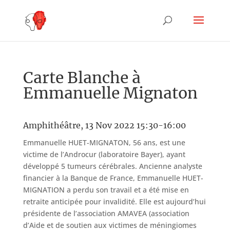
Carte Blanche à
Emmanuelle Mignaton
Amphithéâtre, 13 Nov 2022 15:30-16:00
Emmanuelle HUET-MIGNATON, 56 ans, est une
victime de l’Androcur (laboratoire Bayer), ayant
développé 5 tumeurs cérébrales. Ancienne analyste
financier à la Banque de France, Emmanuelle HUET-
MIGNATION a perdu son travail et a été mise en
retraite anticipée pour invalidité. Elle est aujourd’hui
présidente de l’association AMAVEA (association
d’Aide et de soutien aux victimes de méningiomes