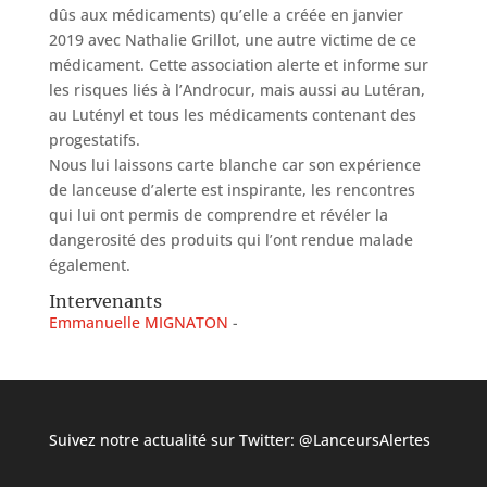
dûs aux médicaments) qu’elle a créée en janvier
2019 avec Nathalie Grillot, une autre victime de ce
médicament. Cette association alerte et informe sur
les risques liés à l’Androcur, mais aussi au Lutéran,
au Lutényl et tous les médicaments contenant des
progestatifs.
Nous lui laissons carte blanche car son expérience
de lanceuse d’alerte est inspirante, les rencontres
qui lui ont permis de comprendre et révéler la
dangerosité des produits qui l’ont rendue malade
également.
Intervenants
Emmanuelle MIGNATON
Suivez notre actualité sur Twitter:
@LanceursAlertes