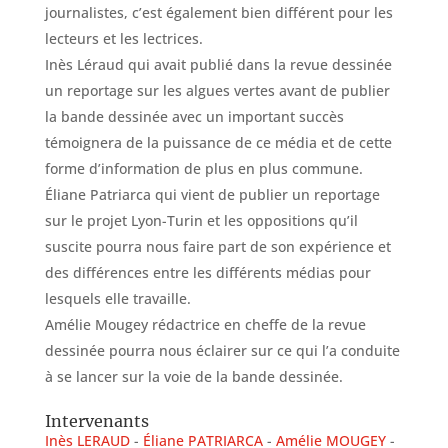
journalistes, c’est également bien différent pour les
lecteurs et les lectrices.
Inès Léraud qui avait publié dans la revue dessinée
un reportage sur les algues vertes avant de publier
la bande dessinée avec un important succès
témoignera de la puissance de ce média et de cette
forme d’information de plus en plus commune.
Éliane Patriarca qui vient de publier un reportage
sur le projet Lyon-Turin et les oppositions qu’il
suscite pourra nous faire part de son expérience et
des différences entre les différents médias pour
lesquels elle travaille.
Amélie Mougey rédactrice en cheffe de la revue
dessinée pourra nous éclairer sur ce qui l’a conduite
à se lancer sur la voie de la bande dessinée.
Intervenants
Inès LERAUD
Éliane PATRIARCA
Amélie MOUGEY