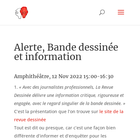
Alerte, Bande dessinée
et information
Amphithéâtre, 12 Nov 2022 15:00-16:30
« Avec des journalistes professionnels, La Revue
Dessinée délivre une information critique, rigoureuse et
engagée, avec le regard singulier de la bande dessinée. »
C’est la présentation que l’on trouve sur
le site de la
revue dessinée
Tout est dit ou presque, car c’est une façon bien
différente d’informer et d’enquêter pour les