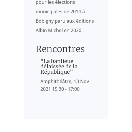
pour les élections
municipales de 2014 à
Bobigny paru aux éditions
Albin Michel en 2020.
Rencontres
"La banlieue
délaissée de la
République"
Amphithéâtre, 13 Nov
2021 15:30 - 17:00