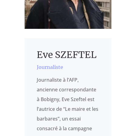
Eve SZEFTEL
Journaliste
Journaliste à l’AFP,
ancienne correspondante
à Bobigny, Eve Szeftel est
l’autrice de “Le maire et les
barbares”, un essai
consacré à la campagne