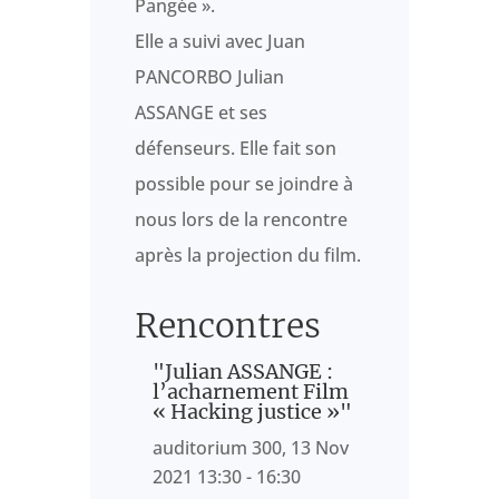
Pangée ».
Elle a suivi avec Juan
PANCORBO Julian
ASSANGE et ses
défenseurs. Elle fait son
possible pour se joindre à
nous lors de la rencontre
après la projection du film.
Rencontres
"Julian ASSANGE :
l’acharnement Film
« Hacking justice »"
auditorium 300, 13 Nov
2021 13:30 - 16:30