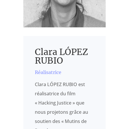
Clara LÓPEZ
RUBIO
Réalisatrice
Clara LÓPEZ RUBIO est
réalisatrice du film
« Hacking Justice » que
nous projetons grâce au
soutien des « Mutins de