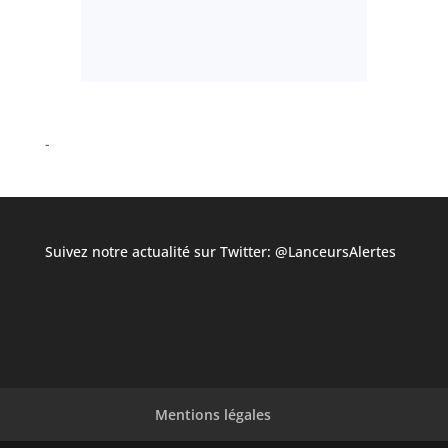
Suivez notre actualité sur Twitter:
@LanceursAlertes
Mentions légales